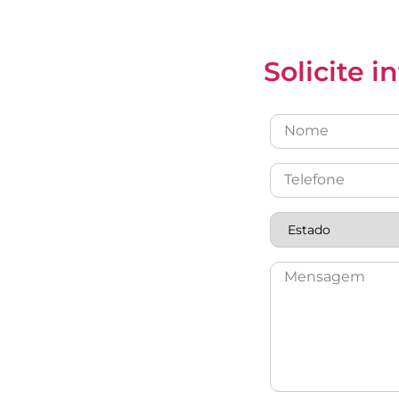
Solicite 