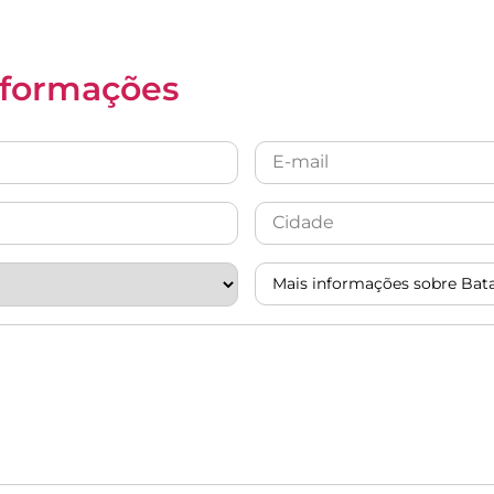
informações