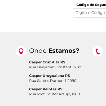
Código de Segur
Onde
Estamos?
Casper Cruz Alta RS
Rua Benjamin Constant, 1700
Casper Uruguaiana RS
Rua Santos Dumond, 2090
Casper Pelotas RS
Rua Prof Doutor Araújo, 1880