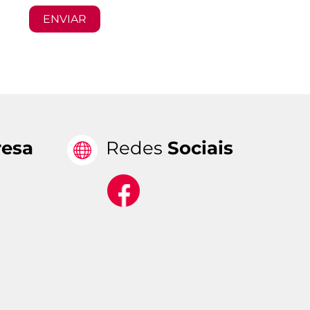
esa
Redes
Sociais