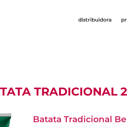
distribuidora
p
TATA TRADICIONAL 
Batata Tradicional Be