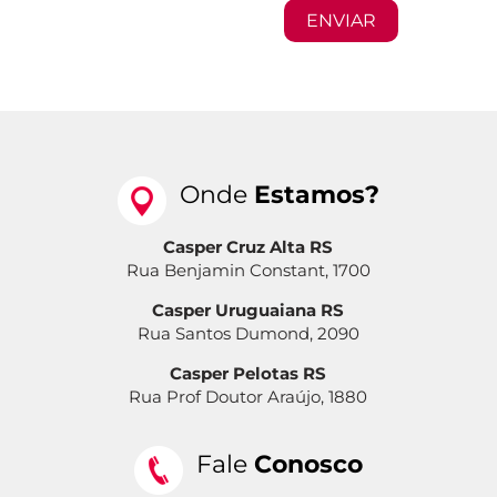
Onde
Estamos?
Casper Cruz Alta RS
Rua Benjamin Constant, 1700
Casper Uruguaiana RS
Rua Santos Dumond, 2090
Casper Pelotas RS
Rua Prof Doutor Araújo, 1880
Fale
Conosco