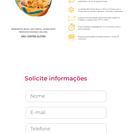
Solicite informações