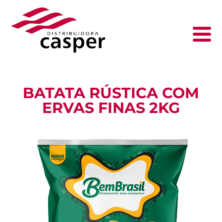
BATATA RÚSTICA COM
ERVAS FINAS 2KG