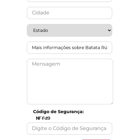
Código de Segurança: