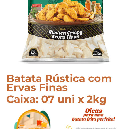
Batata Rústica com
Ervas Finas
Caixa: 07 uni x 2kg